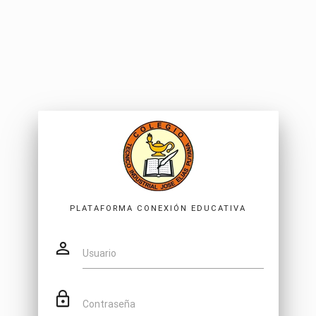
PLATAFORMA CONEXIÓN EDUCATIVA
Usuario
Contraseña