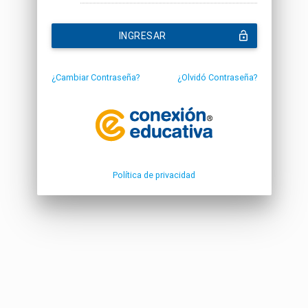
INGRESAR
¿Cambiar Contraseña?
¿Olvidó Contraseña?
Política de privacidad